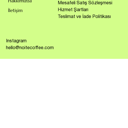
Hakkımızda
Mesafeli Satış Sözleşmesi
İletişim
Hizmet Şartları
Teslimat ve İade Politikası
Instagram
hello@noitecoffee.com