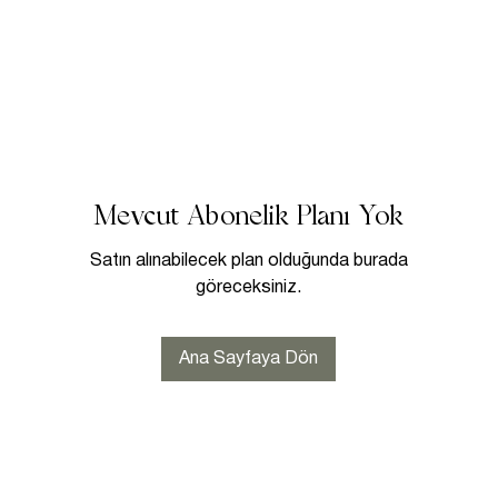
Mevcut Abonelik Planı Yok
Satın alınabilecek plan olduğunda burada
göreceksiniz.
Ana Sayfaya Dön