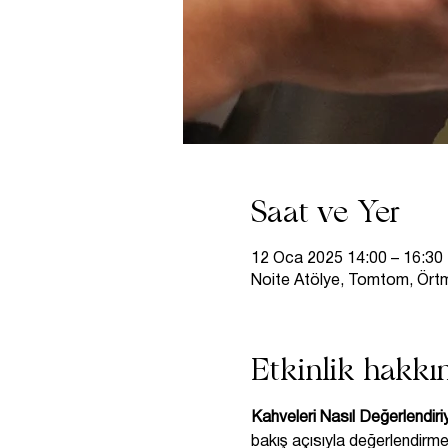
Saat ve Yer
12 Oca 2025 14:00 – 16:30
Noite Atölye, Tomtom, Örtme
Etkinlik hakkı
Kahveleri Nasıl Değerlendir
bakış açısıyla değerlendirme