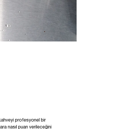
ahveyi profesyonel bir 
ra nasıl puan verileceğini 